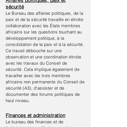
Affaires politiques, paix et
sécurité
Le Bureau des affaires politiques, de la
paix et de la sécurité travaille en étroite
collaboration avec les États membres
africains sur les questions touchant au
développement politique, à la
consolidation de la paix et à la sécurité.
Ce travail débouche sur une
observation et une coordination étroite
avec les travaux du Conseil de
sécurité. Cela implique également de
travailler avec les trois membres
africains non permanents du Conseil de
sécurité (A3), d'assister et de
documenter des forums politiques de
haut niveau.
Finances et administration
Le bureau des finances et de