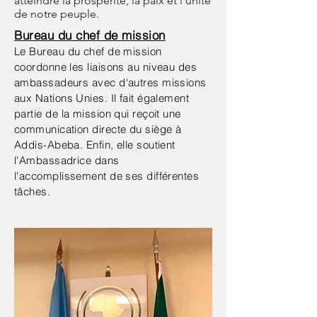
atteindre la prospérité, la paix et l'unité
de notre peuple.
Bureau du chef de mission
Le Bureau du chef de mission
coordonne les liaisons au niveau des
ambassadeurs avec d'autres missions
aux Nations Unies. Il fait également
partie de la mission qui reçoit une
communication directe du siège à
Addis-Abeba. Enfin, elle soutient
l'Ambassadrice dans
l'accomplissement de ses différentes
tâches.