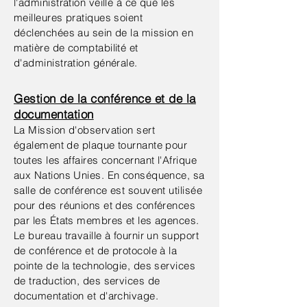
l'administration veille à ce que les
meilleures pratiques soient
déclenchées au sein de la mission en
matière de comptabilité et
d'administration générale.
Gestion de la conférence et de la
documentation
La Mission d'observation sert
également de plaque tournante pour
toutes les affaires concernant l'Afrique
aux Nations Unies. En conséquence, sa
salle de conférence est souvent utilisée
pour des réunions et des conférences
par les États membres et les agences.
Le bureau travaille à fournir un support
de conférence et de protocole à la
pointe de la technologie, des services
de traduction, des services de
documentation et d'archivage.