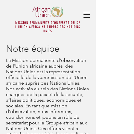
MISSION PERMANENTE D'OBSERVATION DE
L'UNION AFRICAINE AUPRES DES NATIONS
UNIES
Notre équipe
La Mission permanente d'observation
de l'Union africaine auprès des
Nations Unies est la représentation
officielle de la Commission de l'Union
africaine auprès des Nations Unies.
Nos activités au sein des Nations Unies
chargées de la paix et de la sécurité,
affaires politiques, économiques et
sociales. En tant que mission
d'observation, nous informons,
coordonnons et jouons un rôle de
secrétariat pour le Groupe africain aux
Nations Unies. Ces efforts visent à