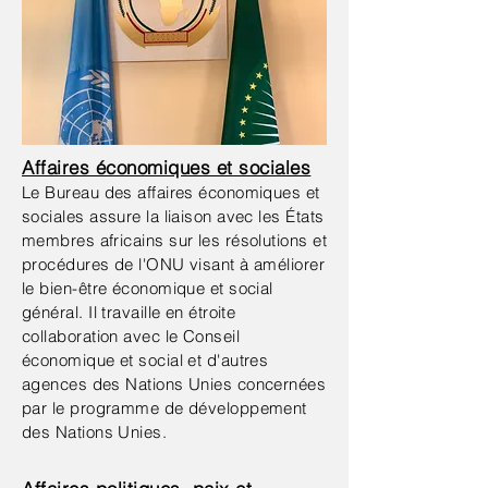
Affaires économiques et sociales
Le Bureau des affaires économiques et
sociales assure la liaison avec les États
membres africains sur les résolutions et
procédures de l'ONU visant à améliorer
le bien-être économique et social
général. Il travaille en étroite
collaboration avec le Conseil
économique et social et d'autres
agences des Nations Unies concernées
par le programme de développement
des Nations Unies.