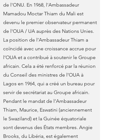
de l'ONU. En 1968, l'Ambassadeur
Mamadou Moctar Thiam du Mali est
devenu le premier observateur permanent
de l'OUA / UA auprès des Nations Unies.
La position de l’Ambassadeur Thiam a
coïncidé avec une croissance accrue pour
l’OUA et a contribué à soutenir le Groupe
africain. Cela a été renforcé par la réunion
du Conseil des ministres de l’OUA à
Lagos en 1964, qui a créé un bureau pour
servir de secrétariat au Groupe africain.
Pendant le mandat de l’Ambassadeur
Thiam, Maurice, Eswatini (anciennement
le Swaziland) et la Guinée équatoriale
sont devenus des États membres. Angie
Brooks, du Libéria, est également