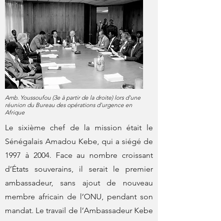
Amb. Youssoufou (3e à partir de la droite) lors d'une
réunion du Bureau des opérations d'urgence en
Afrique
Le sixième chef de la mission était le
Sénégalais Amadou Kebe, qui a siégé de
1997 à 2004. Face au nombre croissant
d’États souverains, il serait le premier
ambassadeur, sans ajout de nouveau
membre africain de l’ONU, pendant son
mandat. Le travail de l’Ambassadeur Kebe