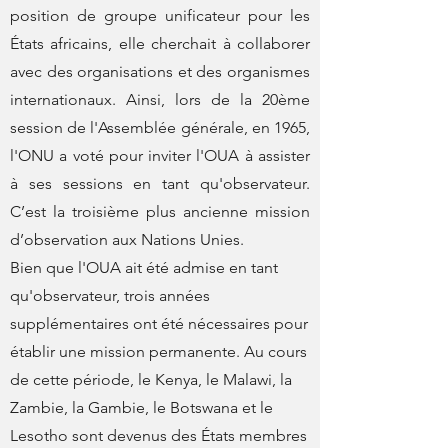
position de groupe unificateur pour les
États africains, elle cherchait à collaborer
avec des organisations et des organismes
internationaux. Ainsi, lors de la 20ème
session de l'Assemblée générale, en 1965,
l'ONU a voté pour inviter l'OUA à assister
à ses sessions en tant qu'observateur.
C’est la troisième plus ancienne mission
d’observation aux Nations Unies.
Bien que l'OUA ait été admise en tant
qu'observateur, trois années
supplémentaires ont été nécessaires pour
établir une mission permanente. Au cours
de cette période, le Kenya, le Malawi, la
Zambie, la Gambie, le Botswana et le
Lesotho sont devenus des États membres