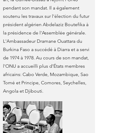
pendant son mandat. Il a également
soutenu les travaux sur l'élection du futur
président algérien Abdelaziz Boutefika à
la présidence de l'Assemblée générale.
L'Ambassadeur Dramane Ouattara du
Burkina Faso a succédé à Diarra et a servi
de 1974 à 1978. Au cours de son mandat,
l'ONU a accueilli plus d'États membres
africains: Cabo Verde, Mozambique, Sao
Tomé et Principe, Comores, Seychelles,
Angola et Djibouti.