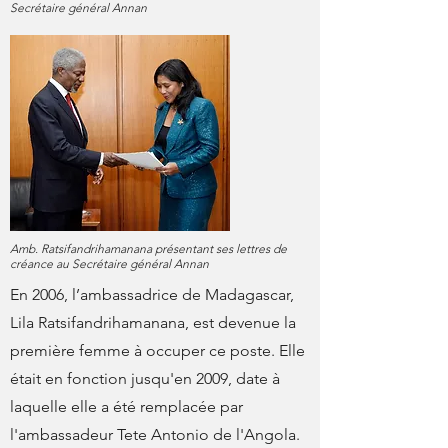
Secrétaire général Annan
Amb. Ratsifandrihamanana présentant ses lettres de
créance au Secrétaire général Annan
En 2006, l’ambassadrice de Madagascar,
Lila Ratsifandrihamanana, est devenue la
première femme à occuper ce poste. Elle
était en fonction jusqu'en 2009, date à
laquelle elle a été remplacée par
l'ambassadeur Tete Antonio de l'Angola.