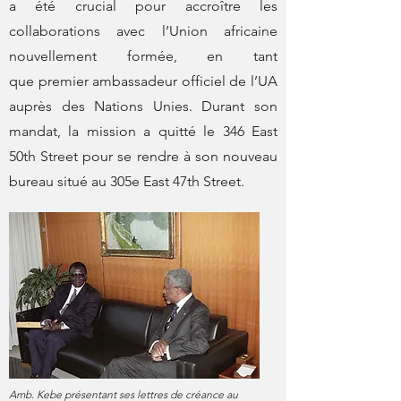
a été crucial pour accroître les
collaborations avec l’Union africaine
nouvellement formée, en tant
que premier ambassadeur officiel de l’UA
auprès des Nations Unies. Durant son
mandat, la mission a quitté le 346 East
50th Street pour se rendre à son nouveau
bureau situé au 305e East 47th Street.
Amb. Kebe présentant ses lettres de créance au