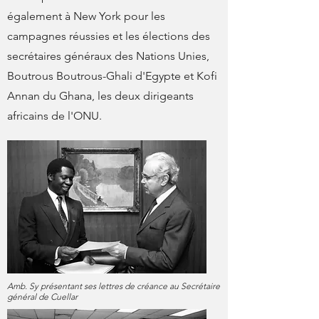
également à New York pour les
campagnes réussies et les élections des
secrétaires généraux des Nations Unies,
Boutrous Boutrous-Ghali d'Egypte et Kofi
Annan du Ghana, les deux dirigeants
africains de l'ONU.
Amb. Sy présentant ses lettres de créance au Secrétaire
général de Cuellar