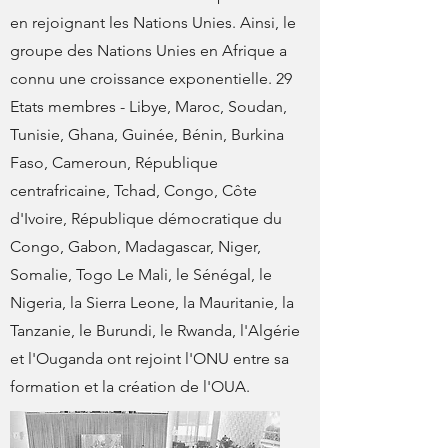
en rejoignant les Nations Unies. Ainsi, le
groupe des Nations Unies en Afrique a
connu une croissance exponentielle. 29
Etats membres - Libye, Maroc, Soudan,
Tunisie, Ghana, Guinée, Bénin, Burkina
Faso, Cameroun, République
centrafricaine, Tchad, Congo, Côte
d'Ivoire, République démocratique du
Congo, Gabon, Madagascar, Niger,
Somalie, Togo Le Mali, le Sénégal, le
Nigeria, la Sierra Leone, la Mauritanie, la
Tanzanie, le Burundi, le Rwanda, l'Algérie
et l'Ouganda ont rejoint l'ONU entre sa
formation et la création de l'OUA.