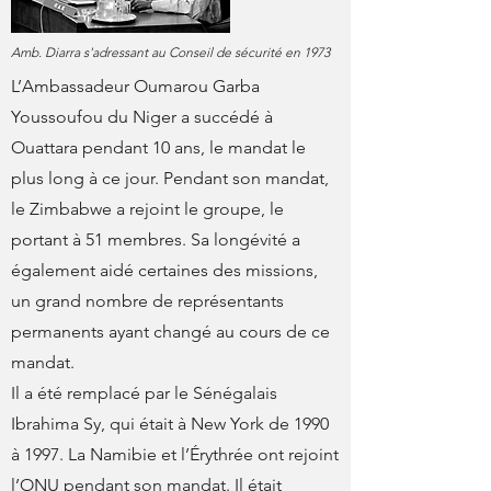
Amb. Diarra s'adressant au Conseil de sécurité en 1973
L’Ambassadeur Oumarou Garba
Youssoufou du Niger a succédé à
Ouattara pendant 10 ans, le mandat le
plus long à ce jour. Pendant son mandat,
le Zimbabwe a rejoint le groupe, le
portant à 51 membres. Sa longévité a
également aidé certaines des missions,
un grand nombre de représentants
permanents ayant changé au cours de ce
mandat.
Il a été remplacé par le Sénégalais
Ibrahima Sy, qui était à New York de 1990
à 1997. La Namibie et l’Érythrée ont rejoint
l’ONU pendant son mandat. Il était