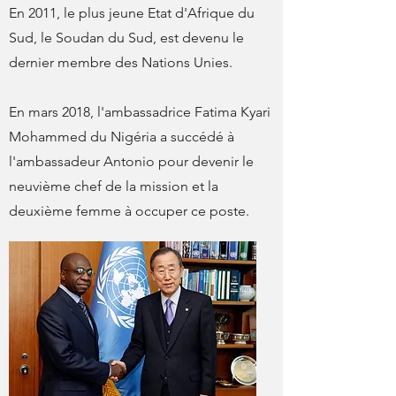
En 2011, le plus jeune Etat d'Afrique du
Sud, le Soudan du Sud, est devenu le
dernier membre des Nations Unies.
En mars 2018, l'ambassadrice Fatima Kyari
Mohammed du Nigéria a succédé à
l'ambassadeur Antonio pour devenir le
neuvième chef de la mission et la
deuxième femme à occuper ce poste.