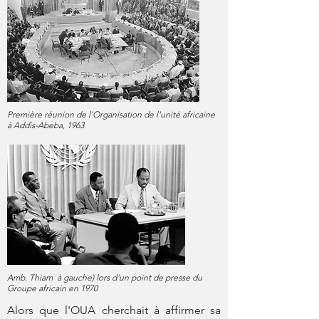
Première réunion de l'Organisation de l'unité africaine
à Addis-Abeba, 1963
Amb. Thiam
à gauche) lors d'un point de presse du
Groupe africain en 1970
Alors que l'OUA cherchait à affirmer sa