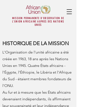
MISSION PERMANENTE D'OBSERVATION DE
L'UNION AFRICAINE AUPRES DES NATIONS
UNIES
HISTORIQUE DE LA MISSION
L'Organisation de l'unité africaine a été
créée en 1963, 18 ans après les Nations
Unies en 1945. Quatre États africains -
l'Égypte, l'Éthiopie, le Libéria et l'Afrique
du Sud - étaient membres fondateurs de
l'ONU.
Au fur et à mesure que les États africains
devenaient indépendants, ils affirmaient
leur souveraineté et leur indépendance